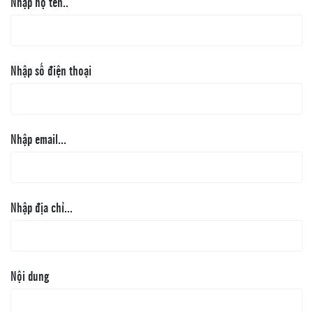
Nhập họ tên..
Nhập số điện thoại
Nhập email...
Nhập địa chỉ...
Nội dung