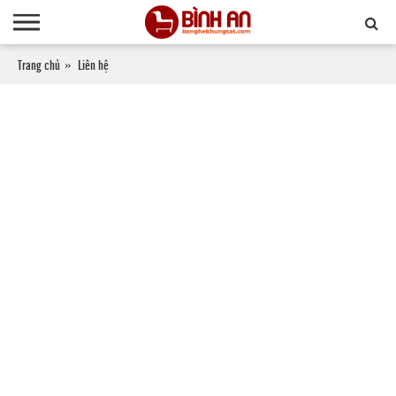
Trang chủ
Liên hệ