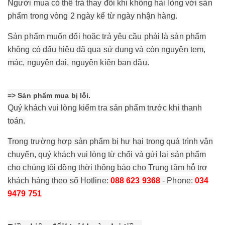
Người mua có thể trả thay đổi khi không hài lòng với sản
phẩm trong vòng 2 ngày kể từ ngày nhận hàng.
Sản phẩm muốn đổi hoặc trả yêu cầu phải là sản phẩm
không có dấu hiệu đã qua sử dụng và còn nguyên tem,
mác, nguyên đai, nguyên kiện ban đầu.
=> Sản phẩm mua bị lỗi.
Quý khách vui lòng kiểm tra sản phẩm trước khi thanh
toán.
Trong trường hợp sản phẩm bị hư hại trong quá trình vận
chuyển, quý khách vui lòng từ chối và gửi lại sản phẩm
cho chúng tôi đồng thời thông báo cho Trung tâm hỗ trợ
khách hàng theo số Hotline:
088 623 9368
- Phone:
034
9479 751