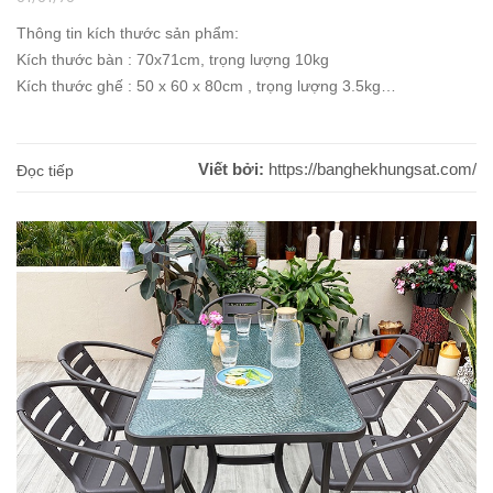
Thông tin kích thước sản phẩm:
Kích thước bàn : 70x71cm, trọng lượng 10kg
Kích thước ghế : 50 x 60 x 80cm , trọng lượng 3.5kg
Viết bởi:
https://banghekhungsat.com/
Đọc tiếp