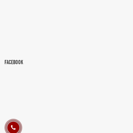
FACEBOOK