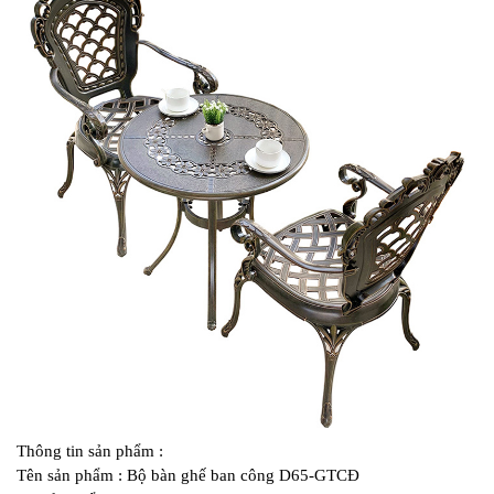
Thông tin sản phẩm :
Tên sản phẩm : Bộ bàn ghế ban công D65-GTCĐ