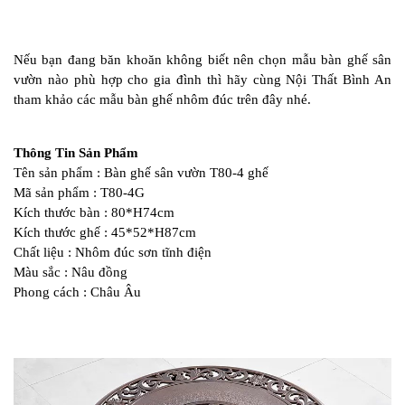
Nếu bạn đang băn khoăn không biết nên chọn mẫu bàn ghế sân
vườn nào phù hợp cho gia đình thì hãy cùng Nội Thất Bình An
tham khảo các mẫu bàn ghế nhôm đúc trên đây nhé.
Thông Tin Sản Phẩm
Tên sản phẩm : Bàn ghế sân vườn T80-4 ghế
Mã sản phẩm : T80-4G
Kích thước bàn : 80*H74cm
Kích thước ghế : 45*52*H87cm
Chất liệu : Nhôm đúc sơn tĩnh điện
Màu sắc : Nâu đồng
Phong cách : Châu Âu