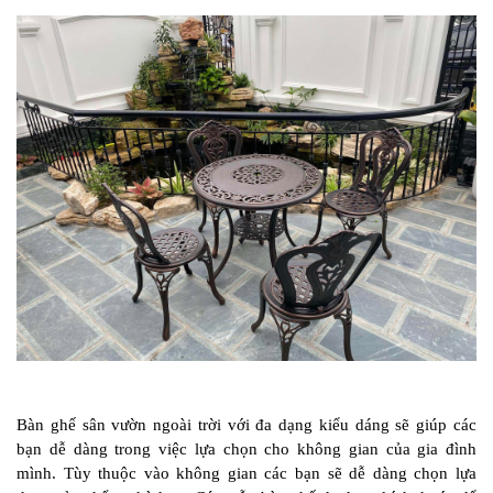
Bàn ghế sân vườn ngoài trời với đa dạng kiểu dáng sẽ giúp các
bạn dễ dàng trong việc lựa chọn cho không gian của gia đình
mình. Tùy thuộc vào không gian các bạn sẽ dễ dàng chọn lựa