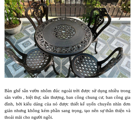
Bàn ghế sân vườn nhôm đúc ngoài trời được sử dụng nhiều trong
sân vườn , biệt thự, sân thượng, ban công chung cư, ban công gia
đình, bởi kiểu dáng của nó được thiết kế uyển chuyển nhìn đơn
giản nhưng không kém phần sang trọng, tạo nên sự thân thiện và
thoải mãi cho người ngồi.