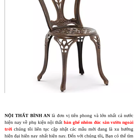
NỘI THẤT BÌNH AN
là đơn vị tiên phong và lớn nhất cả nước
hiện nay về phụ kiện nội thất
bàn ghế nhôm đúc sân vườn ngoài
trời
chúng tôi liên tục cập nhật các mẫu mới đang là xu hướng
hiện đại hiện nay nhất hiện nay. Đến với chúng tôi
,
Bạn có thể tìm