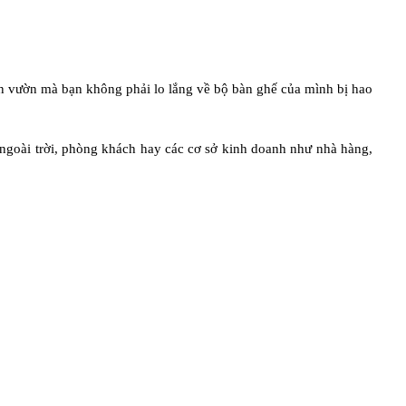
ân vườn mà bạn không phải lo lắng về bộ bàn ghế của mình bị hao
ngoài trời, phòng khách hay các cơ sở kinh doanh như nhà hàng,